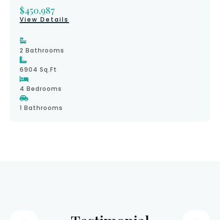
$450,987
View Details
2 Bathrooms
6904 Sq.ft
4 Bedrooms
1 Bathrooms