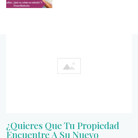
¿Quieres Que Tu Propiedad
Encuentre A Su Nuevo