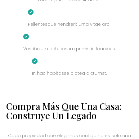
Pellentesque hendrerit urna vitae orci.
Vestibulum ante ipsum primis in faucibus.
In hac habitasse platea dictumst.
Compra Más Que Una Casa:
Construye Un Legado
Cada propiedad que elegimos contigo no es solo una