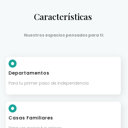
Características
Nuestros espacios pensados para ti:
Departamentos
Para tu primer paso de independencia
Casas Familiares
Para ver crecer tus raíces