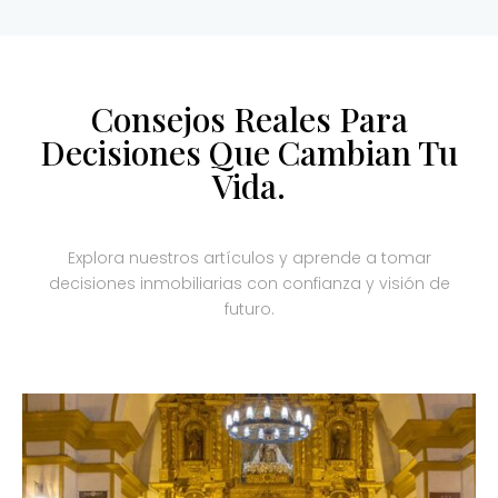
Consejos Reales Para
Decisiones Que Cambian Tu
Vida.
Explora nuestros artículos y aprende a tomar
decisiones inmobiliarias con confianza y visión de
futuro.