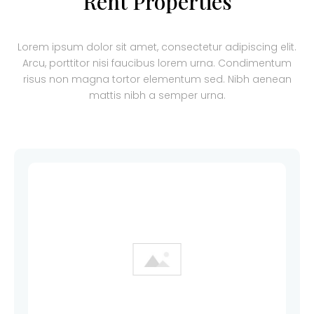
Rent Properties
Lorem ipsum dolor sit amet, consectetur adipiscing elit.
Arcu, porttitor nisi faucibus lorem urna. Condimentum
risus non magna tortor elementum sed. Nibh aenean
mattis nibh a semper urna.