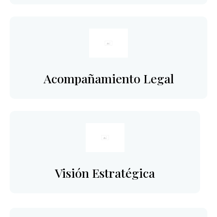
Acompañamiento Legal
Visión Estratégica