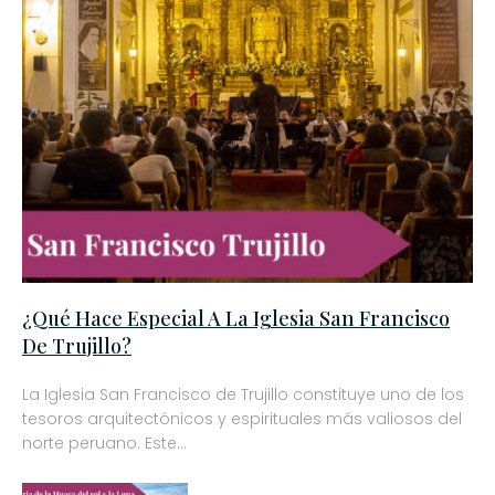
¿Qué Hace Especial A La Iglesia San Francisco
De Trujillo?
La Iglesia San Francisco de Trujillo constituye uno de los
tesoros arquitectónicos y espirituales más valiosos del
norte peruano. Este…