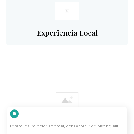
Experiencia Local
Lorem ipsum dolor sit amet, consectetur adipiscing elit.