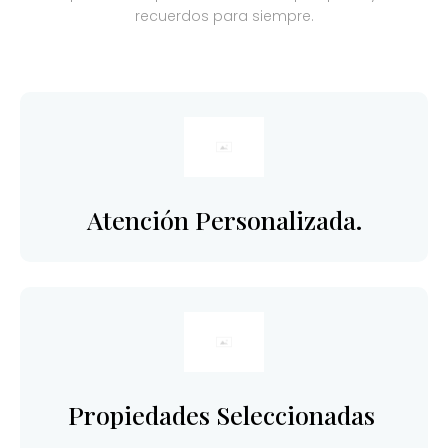
recuerdos para siempre.
Atención Personalizada.
Propiedades Seleccionadas