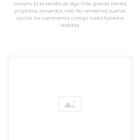
compra. Es la semilla de algo más grande: familia,
proyectos, recuerdos, vida. No vendemos sueños
vacíos: los caminamos contigo hasta hacerlos
realidad.