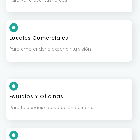
Locales Comerciales
Para emprender o expandir tu visión
Estudios Y Oficinas
Para tu espacio de creación personal