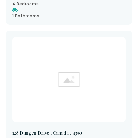
4 Bedrooms
1 Bathrooms
128 Dungen Drive , Canada , 4350