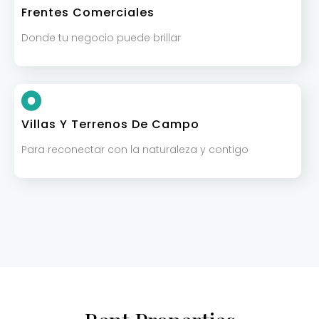
Frentes Comerciales
Donde tu negocio puede brillar
Villas Y Terrenos De Campo
Para reconectar con la naturaleza y contigo