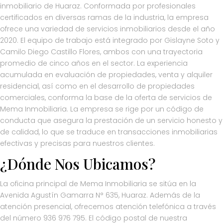
inmobiliario de Huaraz. Conformada por profesionales
certificados en diversas ramas de la industria, la empresa
ofrece una variedad de servicios inmobiliarios desde el año
2020. El equipo de trabajo está integrado por Gislayne Soto y
Camilo Diego Castillo Flores, ambos con una trayectoria
promedio de cinco años en el sector. La experiencia
acumulada en evaluación de propiedades, venta y alquiler
residencial, así como en el desarrollo de propiedades
comerciales, conforma la base de la oferta de servicios de
Mema Inmobiliaria. La empresa se rige por un código de
conducta que asegura la prestación de un servicio honesto y
de calidad, lo que se traduce en transacciones inmobiliarias
efectivas y precisas para nuestros clientes.
¿Dónde Nos Ubicamos?
La oficina principal de Mema Inmobiliaria se sitúa en la
Avenida Agustín Gamarra N° 635, Huaraz. Además de la
atención presencial, ofrecemos atención telefónica a través
del número 936 976 795. El código postal de nuestra