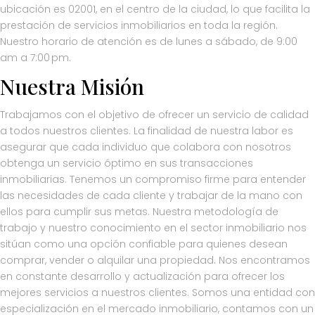
ubicación es 02001, en el centro de la ciudad, lo que facilita la
prestación de servicios inmobiliarios en toda la región.
Nuestro horario de atención es de lunes a sábado, de 9:00
am a 7:00 pm.
Nuestra Misión
Trabajamos con el objetivo de ofrecer un servicio de calidad
a todos nuestros clientes. La finalidad de nuestra labor es
asegurar que cada individuo que colabora con nosotros
obtenga un servicio óptimo en sus transacciones
inmobiliarias. Tenemos un compromiso firme para entender
las necesidades de cada cliente y trabajar de la mano con
ellos para cumplir sus metas. Nuestra metodología de
trabajo y nuestro conocimiento en el sector inmobiliario nos
sitúan como una opción confiable para quienes desean
comprar, vender o alquilar una propiedad. Nos encontramos
en constante desarrollo y actualización para ofrecer los
mejores servicios a nuestros clientes. Somos una entidad con
especialización en el mercado inmobiliario, contamos con un