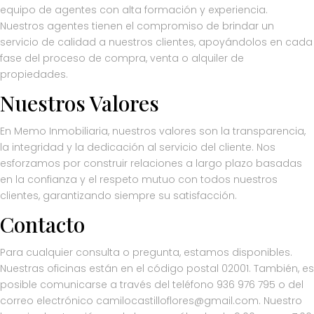
equipo de agentes con alta formación y experiencia.
Nuestros agentes tienen el compromiso de brindar un
servicio de calidad a nuestros clientes, apoyándolos en cada
fase del proceso de compra, venta o alquiler de
propiedades.
Nuestros Valores
En Memo Inmobiliaria, nuestros valores son la transparencia,
la integridad y la dedicación al servicio del cliente. Nos
esforzamos por construir relaciones a largo plazo basadas
en la confianza y el respeto mutuo con todos nuestros
clientes, garantizando siempre su satisfacción.
Contacto
Para cualquier consulta o pregunta, estamos disponibles.
Nuestras oficinas están en el código postal 02001. También, es
posible comunicarse a través del teléfono 936 976 795 o del
correo electrónico camilocastilloflores@gmail.com. Nuestro