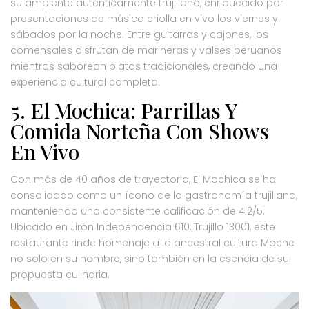
su ambiente auténticamente trujillano, enriquecido por
presentaciones de música criolla en vivo los viernes y
sábados por la noche. Entre guitarras y cajones, los
comensales disfrutan de marineras y valses peruanos
mientras saborean platos tradicionales, creando una
experiencia cultural completa.
5. El Mochica: Parrillas Y
Comida Norteña Con Shows
En Vivo
Con más de 40 años de trayectoria, El Mochica se ha
consolidado como un ícono de la gastronomía trujillana,
manteniendo una consistente calificación de 4.2/5.
Ubicado en Jirón Independencia 610, Trujillo 13001, este
restaurante rinde homenaje a la ancestral cultura Moche
no solo en su nombre, sino también en la esencia de su
propuesta culinaria.