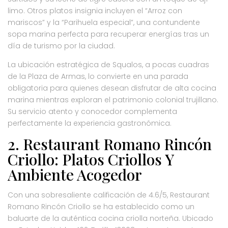
limo. Otros platos insignia incluyen el “Arroz con
mariscos” y la “Parihuela especial”, una contundente
sopa marina perfecta para recuperar energías tras un
día de turismo por la ciudad.
La ubicación estratégica de Squalos, a pocas cuadras
de la Plaza de Armas, lo convierte en una parada
obligatoria para quienes desean disfrutar de alta cocina
marina mientras exploran el patrimonio colonial trujillano.
Su servicio atento y conocedor complementa
perfectamente la experiencia gastronómica.
2. Restaurant Romano Rincón
Criollo: Platos Criollos Y
Ambiente Acogedor
Con una sobresaliente calificación de 4.6/5, Restaurant
Romano Rincón Criollo se ha establecido como un
baluarte de la auténtica cocina criolla norteña. Ubicado