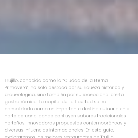
Trujillo, conocida como la “Ciudad de la Eterna
Primavera”, no solo destaca por su riqueza histórica y
arqueológica, sino también por su excepcional oferta
gastronómica. La capital de La Libertad se ha
consolidado como un importante destino culinario en el
norte peruano, donde confluyen sabores tradicionales
norteños, innovadoras propuestas contemporáneas y
diversas influencias internacionales. En esta guía,
exploraremos los mejores restaurantes de Trujillo,