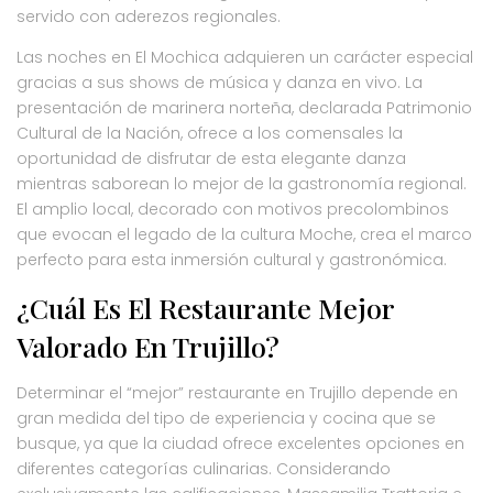
servido con aderezos regionales.
Las noches en El Mochica adquieren un carácter especial
gracias a sus shows de música y danza en vivo. La
presentación de marinera norteña, declarada Patrimonio
Cultural de la Nación, ofrece a los comensales la
oportunidad de disfrutar de esta elegante danza
mientras saborean lo mejor de la gastronomía regional.
El amplio local, decorado con motivos precolombinos
que evocan el legado de la cultura Moche, crea el marco
perfecto para esta inmersión cultural y gastronómica.
¿Cuál Es El Restaurante Mejor
Valorado En Trujillo?
Determinar el “mejor” restaurante en Trujillo depende en
gran medida del tipo de experiencia y cocina que se
busque, ya que la ciudad ofrece excelentes opciones en
diferentes categorías culinarias. Considerando