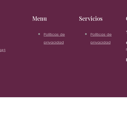
Menu
Servicios
Políticas de
Políticas de
privacidad
privacidad
NAS