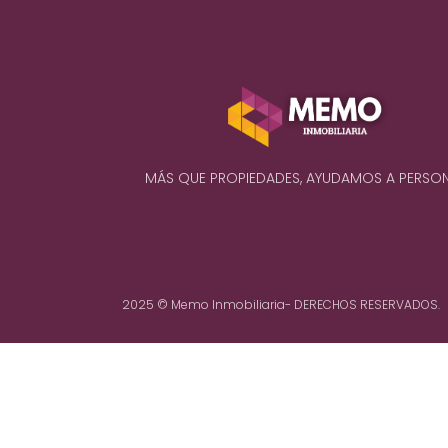
MÁS QUE PROPIEDADES, AYUDAMOS A PERSO
2025 © Memo Inmobiliaria- DERECHOS RESERVADOS.