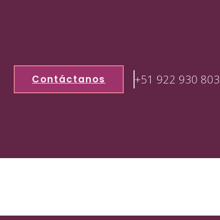
+51 922 930 803
Contáctanos